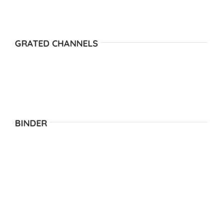
GRATED CHANNELS
BINDER