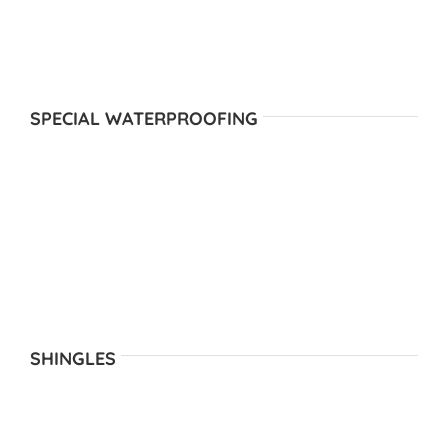
SPECIAL WATERPROOFING
SHINGLES