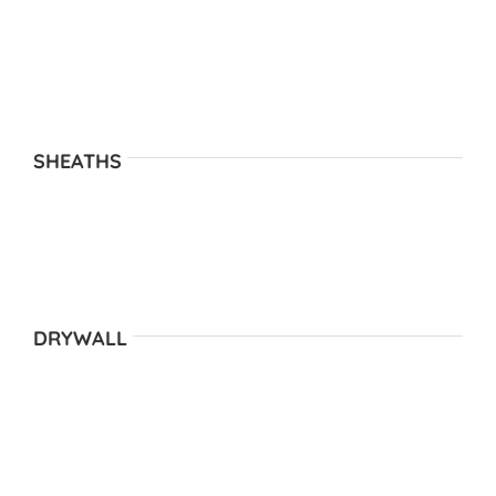
SHEATHS
DRYWALL