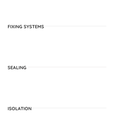
FIXING SYSTEMS
SEALING
ISOLATION