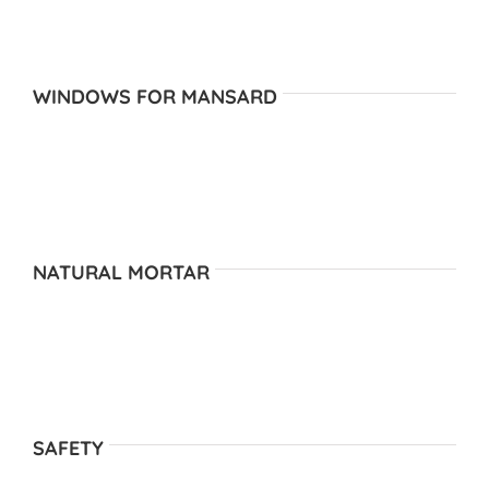
WINDOWS FOR MANSARD
NATURAL MORTAR
SAFETY