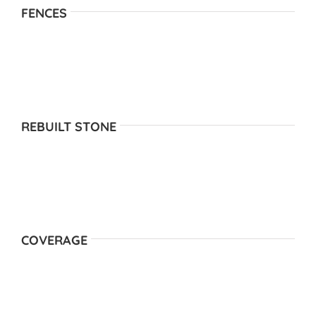
FENCES
REBUILT STONE
COVERAGE