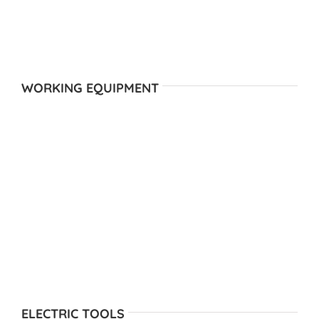
WORKING EQUIPMENT
ELECTRIC TOOLS