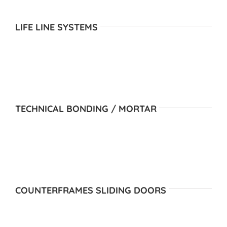
LIFE LINE SYSTEMS
TECHNICAL BONDING / MORTAR
COUNTERFRAMES SLIDING DOORS