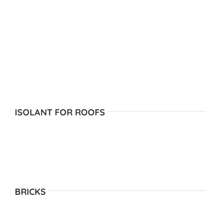
ISOLANT FOR ROOFS
BRICKS