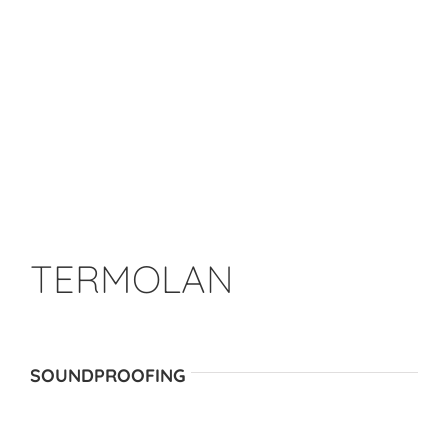
TERMOLAN
SOUNDPROOFING